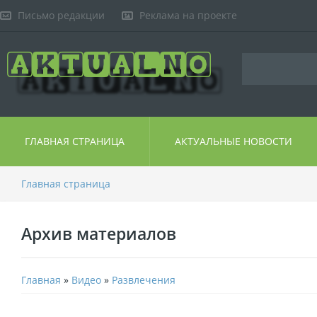
Письмо редакции
Реклама на проекте
ГЛАВНАЯ СТРАНИЦА
АКТУАЛЬНЫЕ НОВОСТИ
Главная страница
Архив материалов
Главная
»
Видео
»
Развлечения