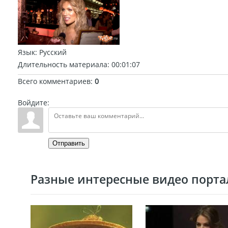
Язык
: Русский
Длительность материала
: 00:01:07
Всего комментариев
:
0
Войдите:
Отправить
Разные интересные видео портал