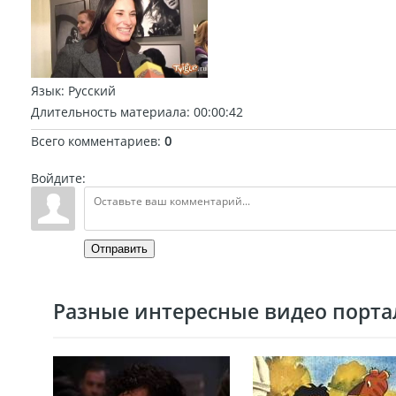
Язык
: Русский
Длительность материала
: 00:00:42
Всего комментариев
:
0
Войдите:
Отправить
Разные интересные видео портал