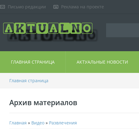
Письмо редакции
Реклама на проекте
ГЛАВНАЯ СТРАНИЦА
АКТУАЛЬНЫЕ НОВОСТИ
Главная страница
Архив материалов
Главная
»
Видео
»
Развлечения