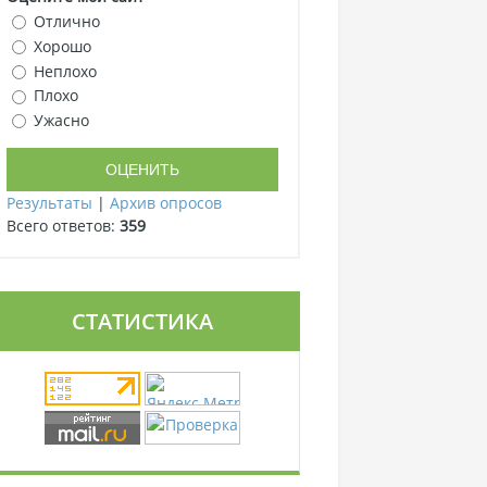
Отлично
Хорошо
Неплохо
Плохо
Ужасно
Результаты
|
Архив опросов
Всего ответов:
359
СТАТИСТИКА