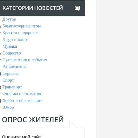
КАТЕГОРИИ НОВОСТЕЙ
Другое
Компьютерные игры
Красота и здоровье
Люди и блоги
Музыка
Общество
Путешествия и события
Развлечения
Сериалы
Спорт
Транспорт
Фильмы и анимация
Хобби и образование
Юмор
ОПРОС ЖИТЕЛЕЙ
Оцените мой сайт