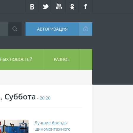
АВТОРИЗАЦИЯ
СНЫХ НОВОСТЕЙ
РАЗНОЕ
, Суббота
- 20:20
Лучшие бренды
шиномонтажного