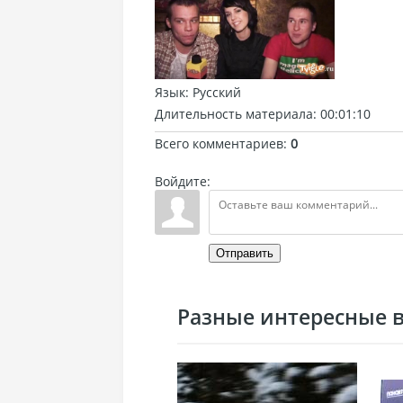
Язык
: Русский
Длительность материала
: 00:01:10
Всего комментариев
:
0
Войдите:
Отправить
Разные интересные ви