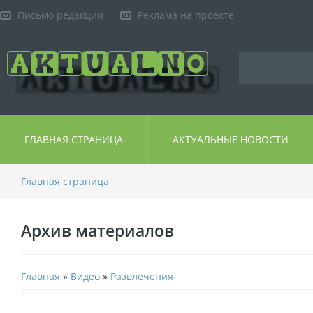
Письмо редакции
Реклама на проекте
ГЛАВНАЯ СТРАНИЦА
АКТУАЛЬНЫЕ НОВОСТИ
Главная страница
Архив материалов
Главная
»
Видео
»
Развлечения