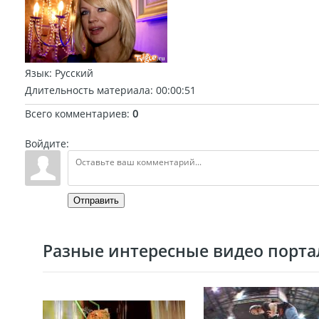
Язык
: Русский
Длительность материала
: 00:00:51
Всего комментариев
:
0
Войдите:
Отправить
Разные интересные видео портал