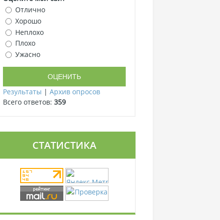
Отлично
Хорошо
Неплохо
Плохо
Ужасно
Результаты
|
Архив опросов
Всего ответов:
359
СТАТИСТИКА