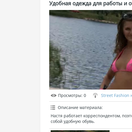
Удобная одежда для работы и 
Просмотры
: 0
Street Fashion
Описание материала
:
Настя работает корреспондентом, поэт
собой удобную обувь.