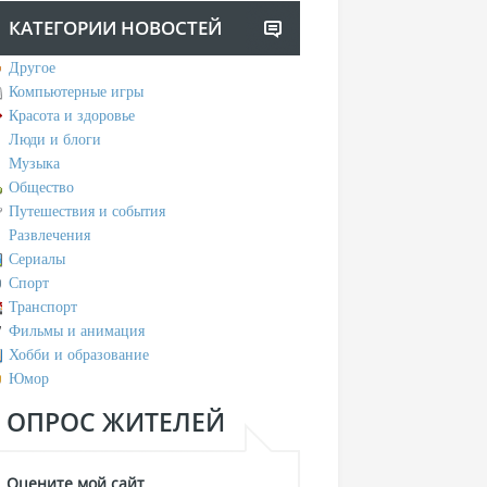
КАТЕГОРИИ НОВОСТЕЙ
Другое
Компьютерные игры
Красота и здоровье
Люди и блоги
Музыка
Общество
Путешествия и события
Развлечения
Сериалы
Спорт
Транспорт
Фильмы и анимация
Хобби и образование
Юмор
ОПРОС ЖИТЕЛЕЙ
Оцените мой сайт