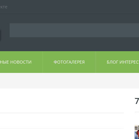
екте
ЬНЫЕ НОВОСТИ
ФОТОГАЛЕРЕЯ
БЛОГ ИНТЕРЕ