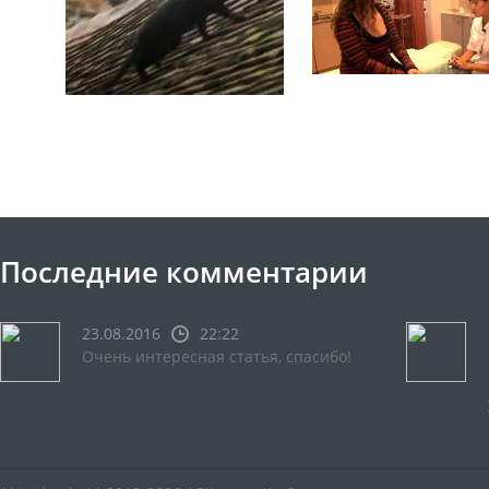
Последние комментарии
23.08.2016
22:22
Очень интересная статья, спасибо!