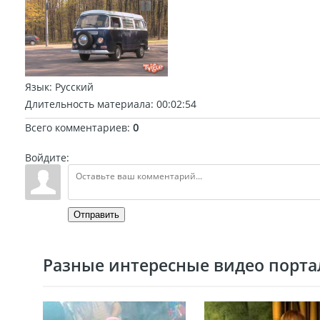
Язык
: Русский
Длительность материала
: 00:02:54
Всего комментариев
:
0
Войдите:
Отправить
Разные интересные видео портал