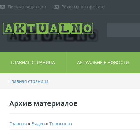
Письмо редакции
Реклама на проекте
ГЛАВНАЯ СТРАНИЦА
АКТУАЛЬНЫЕ НОВОСТИ
Главная страница
Архив материалов
Главная
»
Видео
»
Транспорт