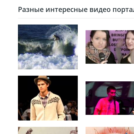
Разные интересные видео портал