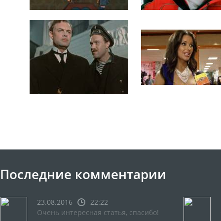
Последние комментарии
23.08.2016
22:22
Очень интересная статья, спасибо!