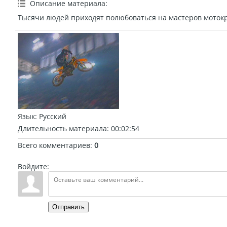
Описание материала
:
Тысячи людей приходят полюбоваться на мастеров мотокр
Язык
: Русский
Длительность материала
: 00:02:54
Всего комментариев
:
0
Войдите:
Отправить