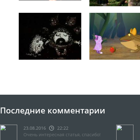
Последние комментарии
23.08.2016
22:22
Очень интересная статья, спасибо!