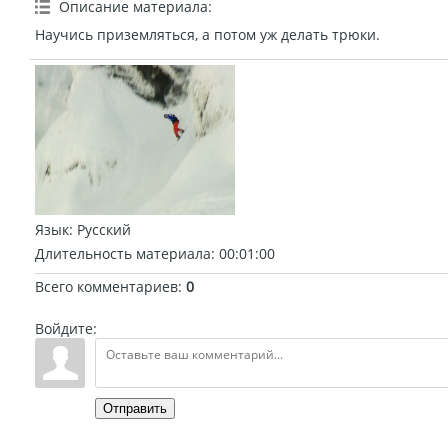
Описание материала
:
Научись приземляться, а потом уж делать трюки.
Язык
: Русский
Длительность материала
: 00:01:00
Всего комментариев
:
0
Войдите:
Отправить