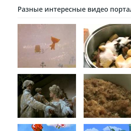
Разные интересные видео портал