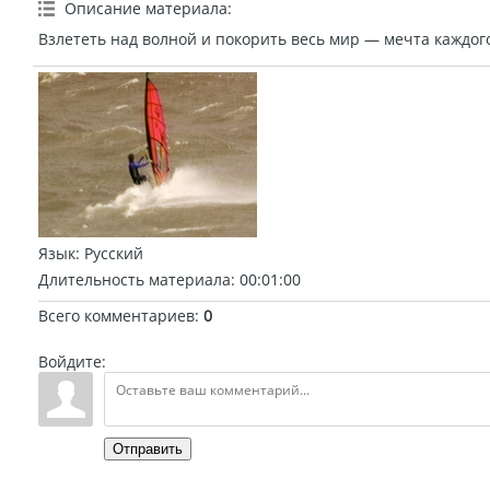
Описание материала
:
Взлететь над волной и покорить весь мир — мечта каждог
Язык
: Русский
Длительность материала
: 00:01:00
Всего комментариев
:
0
Войдите:
Отправить