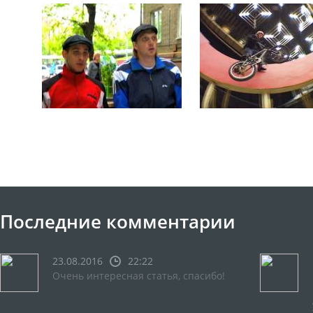
Последние комментарии
23.08.2016
22:22
Очень интересная статья, спасибо!