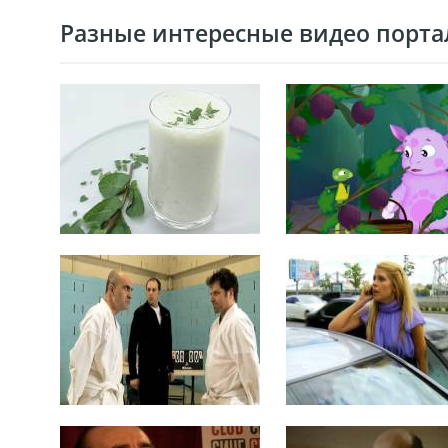
Разные интересные видео портал