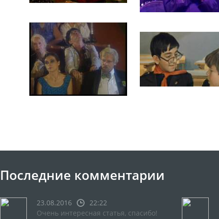
Последние комментарии
23.08.2016
22:22
Очень интересная статья, спасибо!