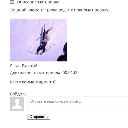
Описание материала
:
Лишний элемент трюка ведет к полному провалу.
Язык
: Русский
Длительность материала
: 00:01:00
Всего комментариев
:
0
Войдите:
Отправить