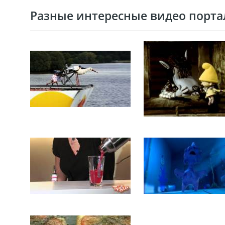
Разные интересные видео портал