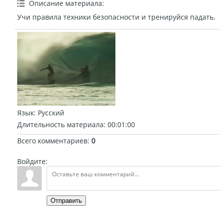
Описание материала
:
Учи правила техники безопасности и тренируйся падать.
Язык
: Русский
Длительность материала
: 00:01:00
Всего комментариев
:
0
Войдите:
Отправить