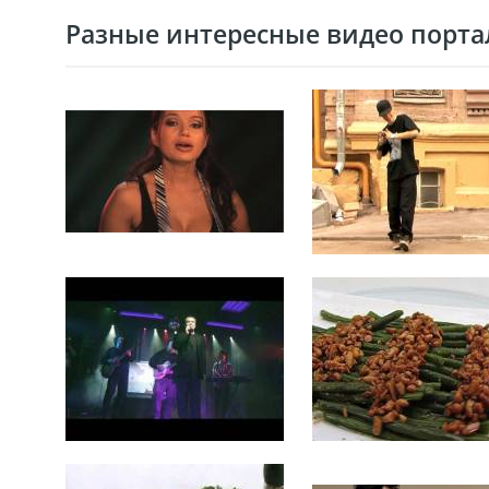
Разные интересные видео портал