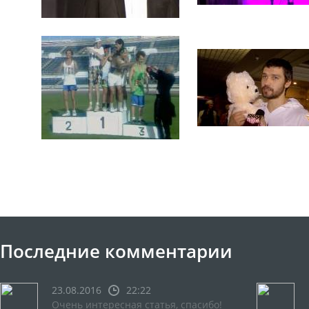
Последние комментарии
23.08.2016
22:22
Очень интересная статья, спасибо!