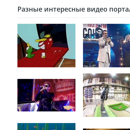
Разные интересные видео портал