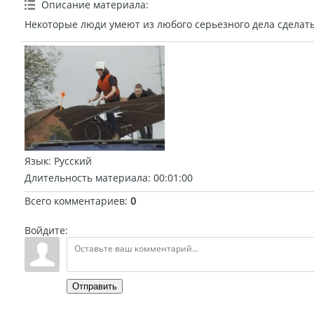
Описание материала
:
Некоторые люди умеют из любого серьезного дела сделать
Язык
: Русский
Длительность материала
: 00:01:00
Всего комментариев
:
0
Войдите:
Отправить