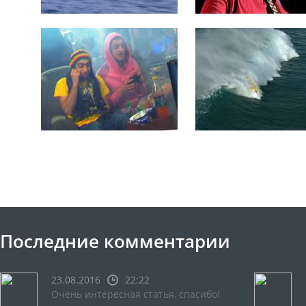
Последние комментарии
23.08.2016
22:22
Очень интересная статья, спасибо!