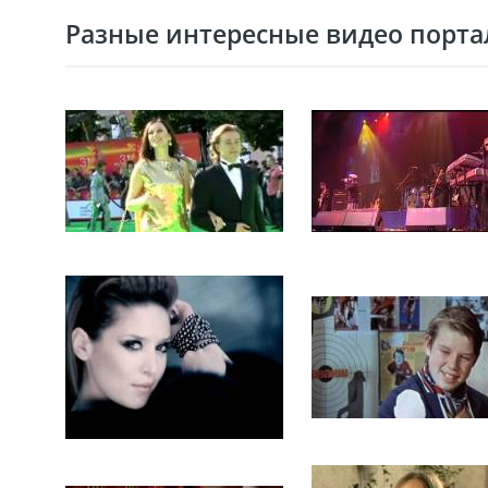
Разные интересные видео портал