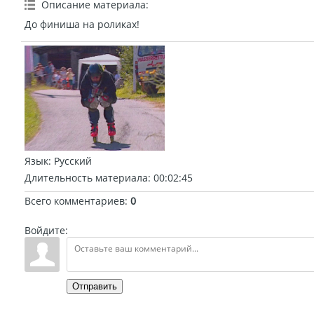
Описание материала
:
До финиша на роликах!
Язык
: Русский
Длительность материала
: 00:02:45
Всего комментариев
:
0
Войдите:
Отправить