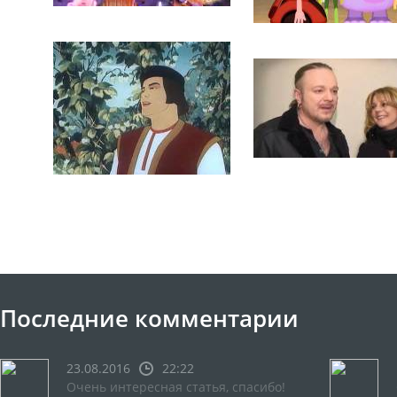
Последние комментарии
23.08.2016
22:22
Очень интересная статья, спасибо!