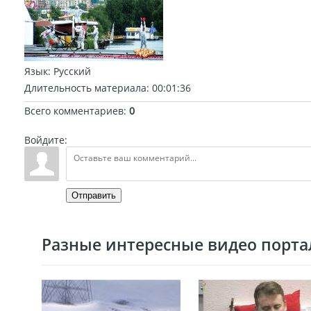
Язык
: Русский
Длительность материала
: 00:01:36
Всего комментариев
:
0
Войдите:
Отправить
Разные интересные видео портал