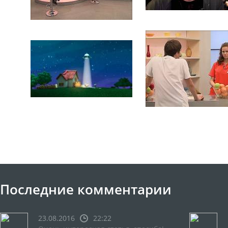
Последние комментарии
23.08.2016
22:22