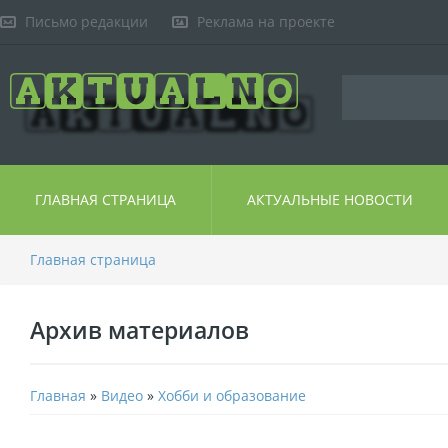
Письмо редакции
Реклама на проекте
ГЛАВНАЯ СТРАНИЦА
АКТУАЛЬНЫЕ НОВОСТИ
Главная страница
Архив материалов
Главная
»
Видео
»
Хобби и образование