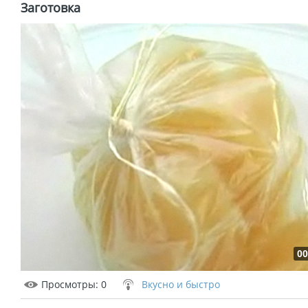
Заготовка
00
Просмотры
: 0
Вкусно и быстро