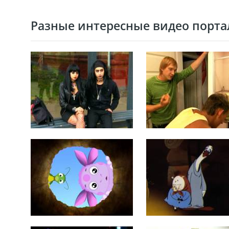
Разные интересные видео портал