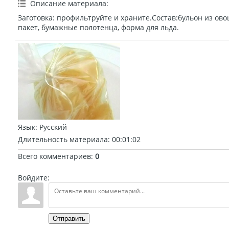
Описание материала
:
Заготовка: профильтруйте и храните.Состав:бульон из ов
пакет, бумажные полотенца, форма для льда.
Язык
: Русский
Длительность материала
: 00:01:02
Всего комментариев
:
0
Войдите:
Отправить