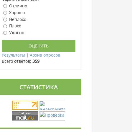
Отлично
Хорошо
Неплохо
Плохо
Ужасно
Результаты
|
Архив опросов
Всего ответов:
359
СТАТИСТИКА