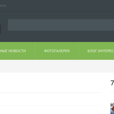
екте
ЬНЫЕ НОВОСТИ
ФОТОГАЛЕРЕЯ
БЛОГ ИНТЕРЕ