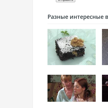
Разные интересные ви