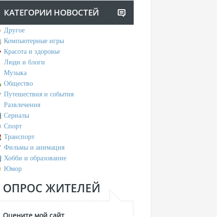
КАТЕГОРИИ НОВОСТЕЙ
Другое
Компьютерные игры
Красота и здоровье
Люди и блоги
Музыка
Общество
Путешествия и события
Развлечения
Сериалы
Спорт
Транспорт
Фильмы и анимация
Хобби и образование
Юмор
ОПРОС ЖИТЕЛЕЙ
Оцените мой сайт