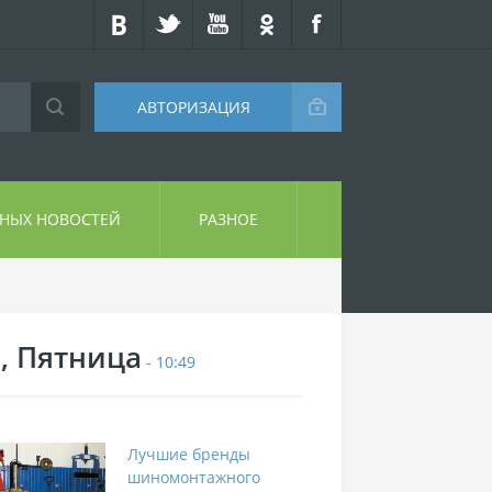
АВТОРИЗАЦИЯ
СНЫХ НОВОСТЕЙ
РАЗНОЕ
7, Пятница
- 10:49
Лучшие бренды
шиномонтажного