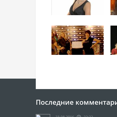
Последние комментар
23.08.2016
22:22