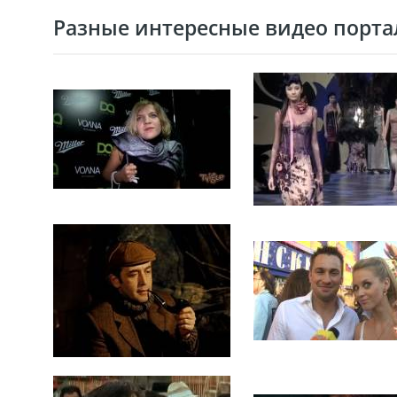
Разные интересные видео портал