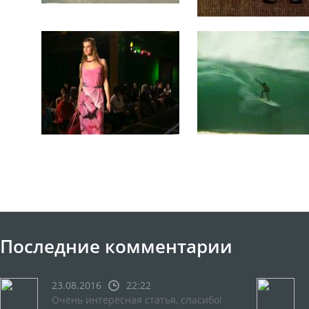
Последние комментарии
23.08.2016
22:22
Очень интересная статья, спасибо!