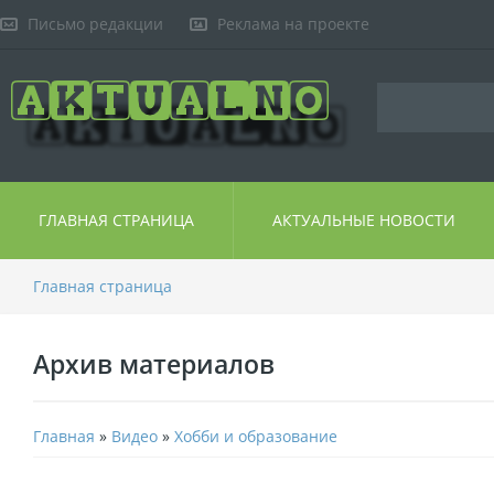
Письмо редакции
Реклама на проекте
ГЛАВНАЯ СТРАНИЦА
АКТУАЛЬНЫЕ НОВОСТИ
Главная страница
Архив материалов
Главная
»
Видео
»
Хобби и образование