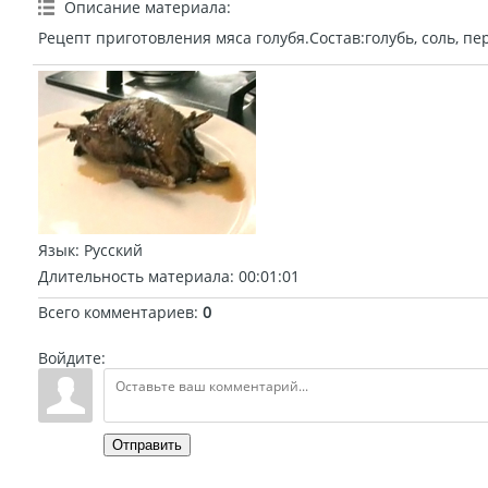
Описание материала
:
Рецепт приготовления мяса голубя.Состав:голубь, соль, пер
Язык
: Русский
Длительность материала
: 00:01:01
Всего комментариев
:
0
Войдите:
Отправить