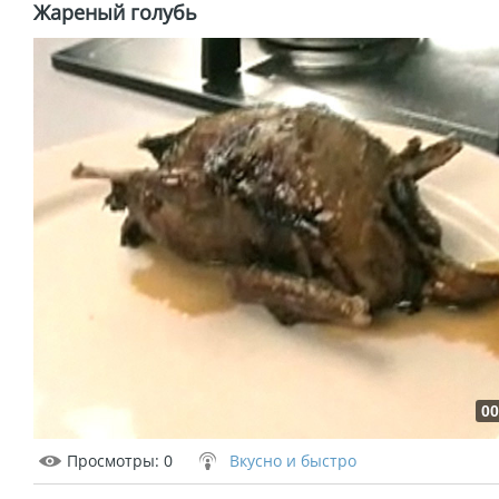
Жареный голубь
00
Просмотры
: 0
Вкусно и быстро