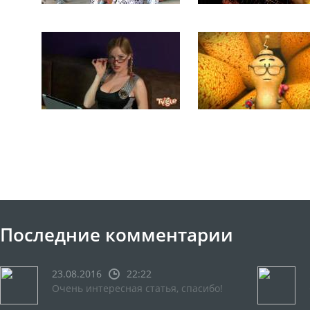
Последние комментарии
23.08.2016
22:22
Очень интересная статья, спасибо!