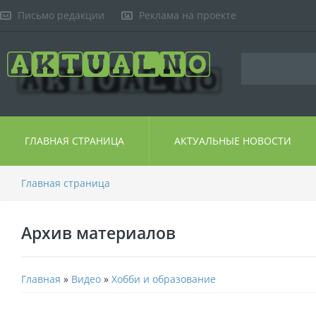
Письмо редакции
Реклама на проекте
ГЛАВНАЯ СТРАНИЦА
АКТУАЛЬНЫЕ НОВОСТИ
Главная страница
Архив материалов
Главная
»
Видео
»
Хобби и образование