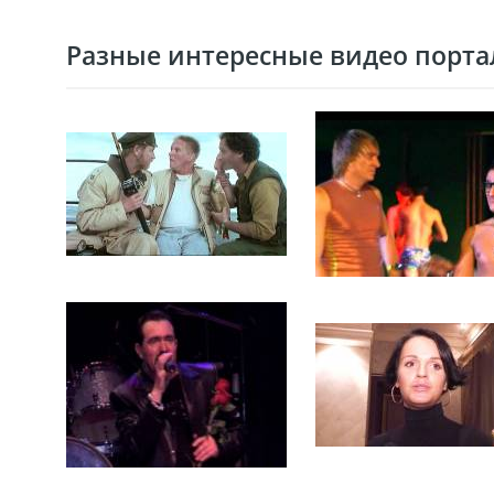
Разные интересные видео портал