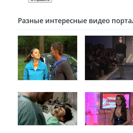
Разные интересные видео портал