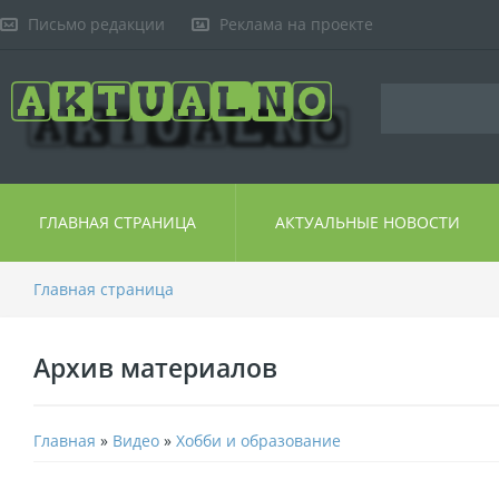
Письмо редакции
Реклама на проекте
ГЛАВНАЯ СТРАНИЦА
АКТУАЛЬНЫЕ НОВОСТИ
Главная страница
Архив материалов
Главная
»
Видео
»
Хобби и образование