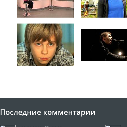
Последние комментарии