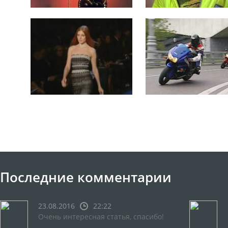
Последние комментарии
23.08.2016
22:22
Очень интересная статья, спасибо!