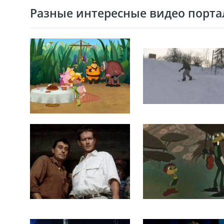
Разные интересные видео портал