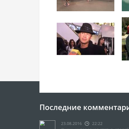
Последние комментар
23.08.2016
22:22