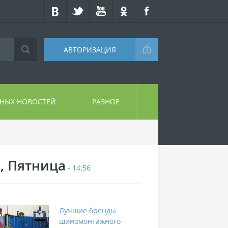
АВТОРИЗАЦИЯ
СНЫХ НОВОСТЕЙ
РАЗНОЕ
7, Пятница
- 14:56
Лучшие бренды
шиномонтажного