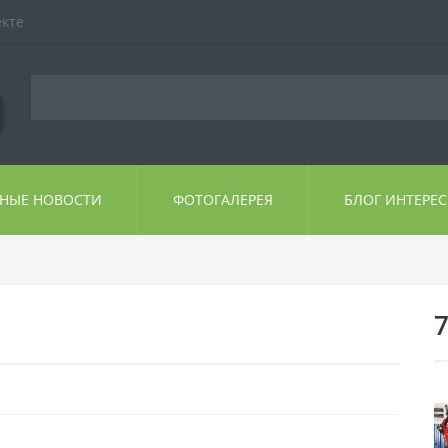
екте
ЬНЫЕ НОВОСТИ
ФОТОГАЛЕРЕЯ
БЛОГ ИНТЕРЕ