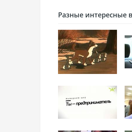
Разные интересные ви