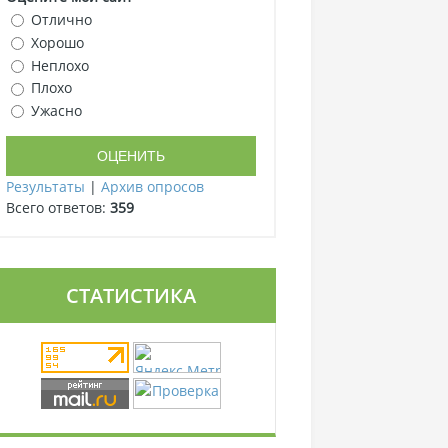
Отлично
Хорошо
Неплохо
Плохо
Ужасно
Результаты
|
Архив опросов
Всего ответов:
359
СТАТИСТИКА