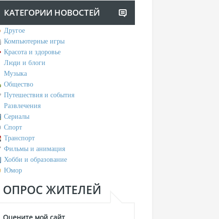
КАТЕГОРИИ НОВОСТЕЙ
Другое
Компьютерные игры
Красота и здоровье
Люди и блоги
Музыка
Общество
Путешествия и события
Развлечения
Сериалы
Спорт
Транспорт
Фильмы и анимация
Хобби и образование
Юмор
ОПРОС ЖИТЕЛЕЙ
Оцените мой сайт