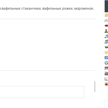
в:вафельные стаканчики, вафельные рожки, мороженое,