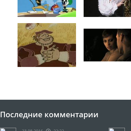
Последние комментарии
23.08.2016
22:22