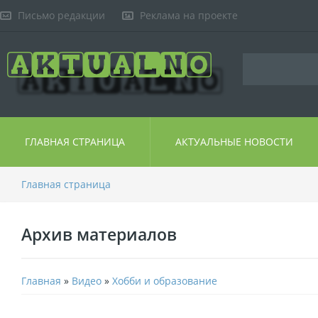
Письмо редакции
Реклама на проекте
ГЛАВНАЯ СТРАНИЦА
АКТУАЛЬНЫЕ НОВОСТИ
Главная страница
Архив материалов
Главная
»
Видео
»
Хобби и образование