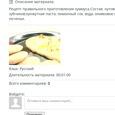
Описание материала
:
Рецепт правильного приготовления хуммуса.Состав: нутов
зубчиков;кунжутная паста, лимонный сок, вода, оливковое м
печенье.
Язык
: Русский
Длительность материала
: 00:01:00
Всего комментариев
:
0
Войдите:
Отправить