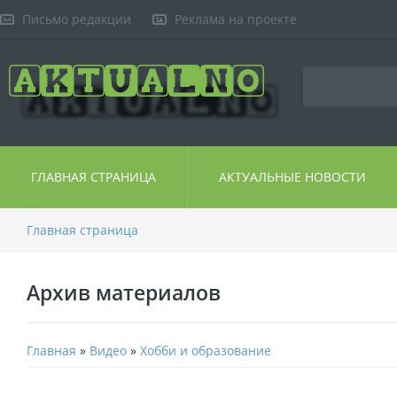
Письмо редакции
Реклама на проекте
ГЛАВНАЯ СТРАНИЦА
АКТУАЛЬНЫЕ НОВОСТИ
Главная страница
Архив материалов
Главная
»
Видео
»
Хобби и образование