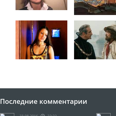
Последние комментарии
23.08.2016
22:22