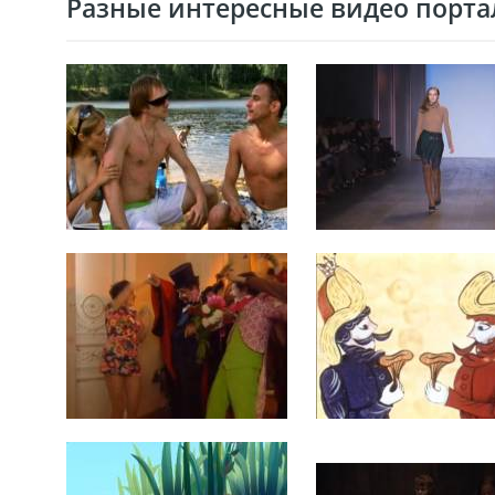
Разные интересные видео портал