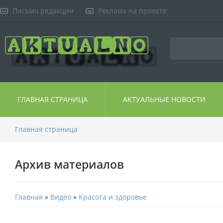
Письмо редакции
Реклама на проекте
ГЛАВНАЯ СТРАНИЦА
АКТУАЛЬНЫЕ НОВОСТИ
Главная страница
Архив материалов
Главная
»
Видео
»
Красота и здоровье