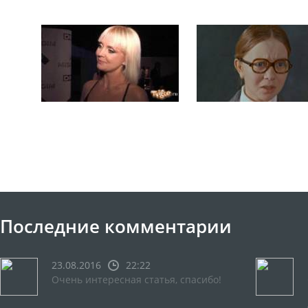
Последние комментарии
23.08.2016
22:22
Очень интересная статья, спасибо!