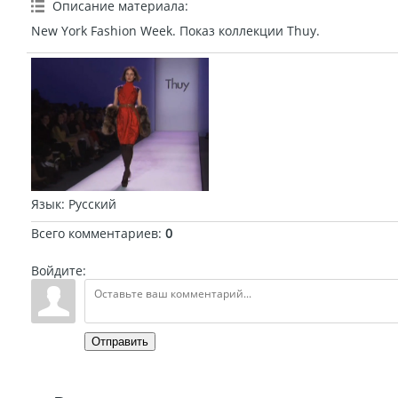
Описание материала
:
New York Fashion Week. Показ коллекции Thuy.
Язык
: Русский
Всего комментариев
:
0
Войдите:
Отправить