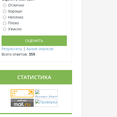
Отлично
Хорошо
Неплохо
Плохо
Ужасно
Результаты
|
Архив опросов
Всего ответов:
359
СТАТИСТИКА