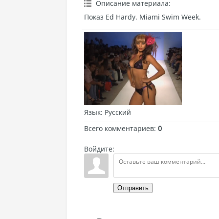
Описание материала
:
Показ Ed Hardy. Miami Swim Week.
Язык
: Русский
Всего комментариев
:
0
Войдите:
Отправить