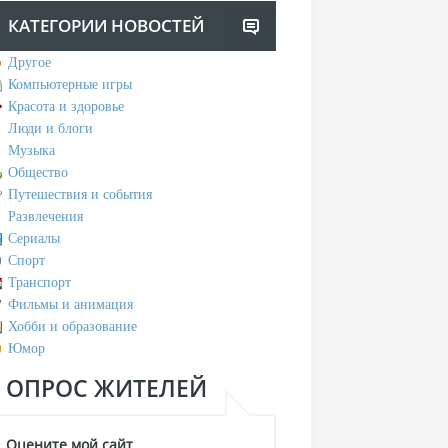
КАТЕГОРИИ НОВОСТЕЙ
Другое
Компьютерные игры
Красота и здоровье
Люди и блоги
Музыка
Общество
Путешествия и события
Развлечения
Сериалы
Спорт
Транспорт
Фильмы и анимация
Хобби и образование
Юмор
ОПРОС ЖИТЕЛЕЙ
Оцените мой сайт