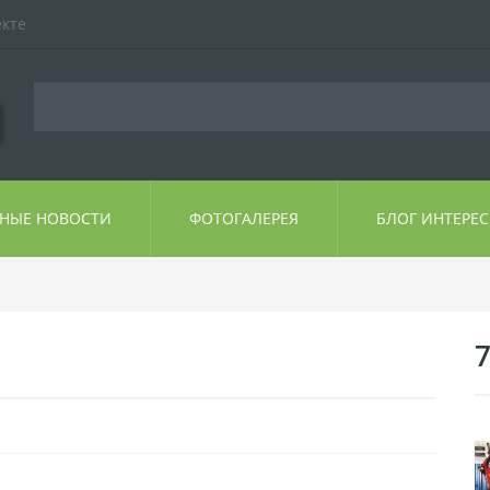
екте
ЬНЫЕ НОВОСТИ
ФОТОГАЛЕРЕЯ
БЛОГ ИНТЕРЕ