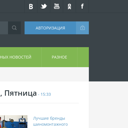
АВТОРИЗАЦИЯ
СНЫХ НОВОСТЕЙ
РАЗНОЕ
7, Пятница
- 15:33
Лучшие бренды
шиномонтажного