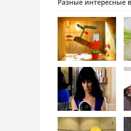
Разные интересные ви