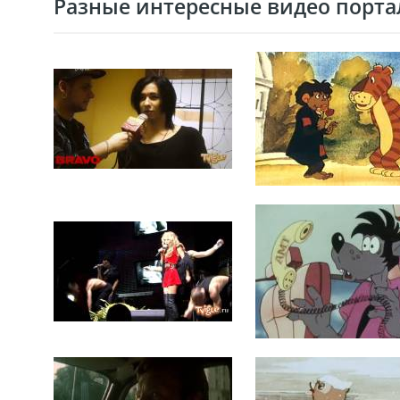
Разные интересные видео портал