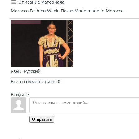
Описание материала
:
Morocco Fashion Week. Показ Mode made in Morocco.
Язык
: Русский
Всего комментариев
:
0
Войдите:
Отправить