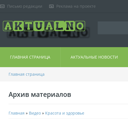
Письмо редакции
Реклама на проекте
ГЛАВНАЯ СТРАНИЦА
АКТУАЛЬНЫЕ НОВОСТИ
Главная страница
Архив материалов
Главная
»
Видео
»
Красота и здоровье