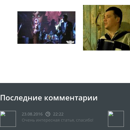
Последние комментарии
23.08.2016
22:22
Очень интересная статья, спасибо!