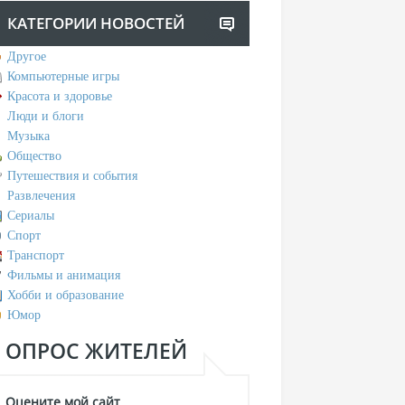
КАТЕГОРИИ НОВОСТЕЙ
Другое
Компьютерные игры
Красота и здоровье
Люди и блоги
Музыка
Общество
Путешествия и события
Развлечения
Сериалы
Спорт
Транспорт
Фильмы и анимация
Хобби и образование
Юмор
ОПРОС ЖИТЕЛЕЙ
Оцените мой сайт