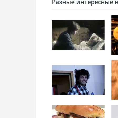
Разные интересные ви