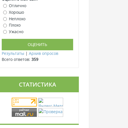
Отлично
Хорошо
Неплохо
Плохо
Ужасно
Результаты
|
Архив опросов
Всего ответов:
359
СТАТИСТИКА