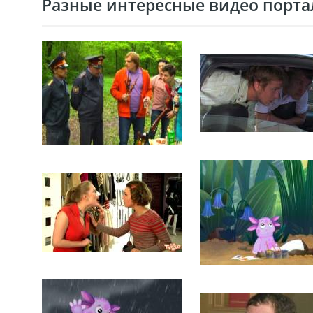
Разные интересные видео портал