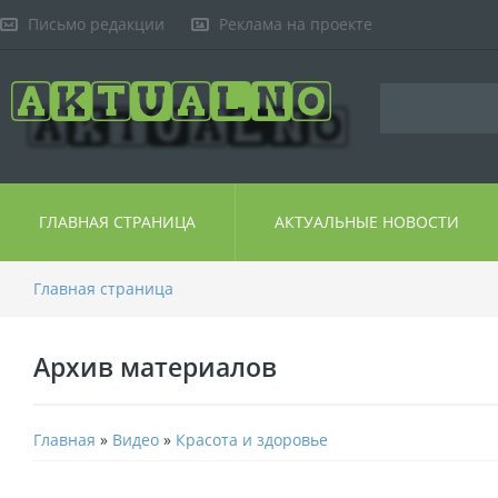
Письмо редакции
Реклама на проекте
ГЛАВНАЯ СТРАНИЦА
АКТУАЛЬНЫЕ НОВОСТИ
Главная страница
Архив материалов
Главная
»
Видео
»
Красота и здоровье