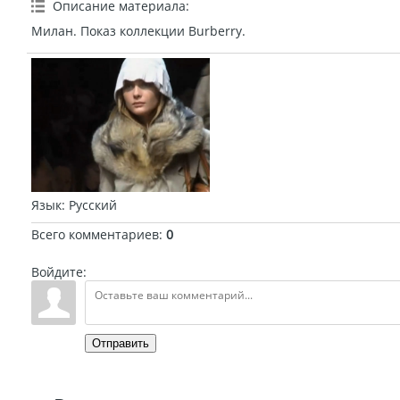
Описание материала
:
Милан. Показ коллекции Burberry.
Язык
: Русский
Всего комментариев
:
0
Войдите:
Отправить