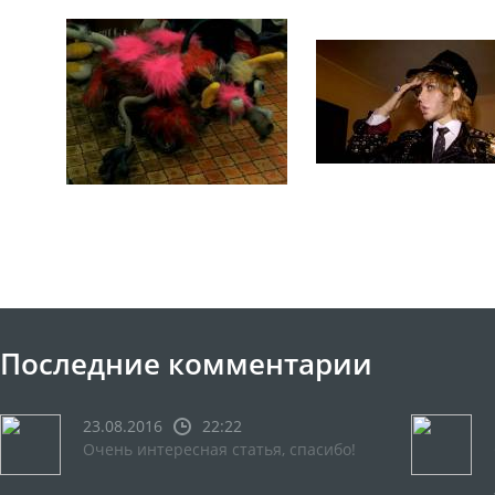
Последние комментарии
23.08.2016
22:22
Очень интересная статья, спасибо!