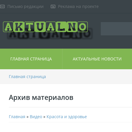
Письмо редакции
Реклама на проекте
ГЛАВНАЯ СТРАНИЦА
АКТУАЛЬНЫЕ НОВОСТИ
Главная страница
Архив материалов
Главная
»
Видео
»
Красота и здоровье