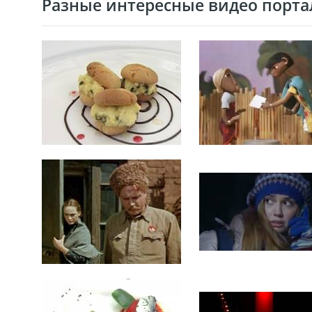
Разные интересные видео портал