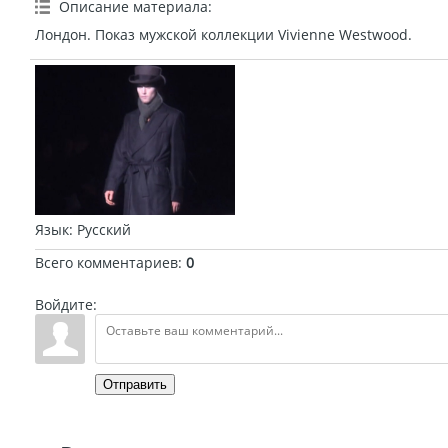
Описание материала
:
Лондон. Показ мужской коллекции Vivienne Westwood.
Язык
: Русский
Всего комментариев
:
0
Войдите:
Отправить