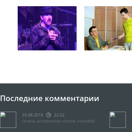
Последние комментарии
23.08.2016
22:22
Очень интересная статья, спасибо!