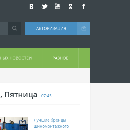
АВТОРИЗАЦИЯ
СНЫХ НОВОСТЕЙ
РАЗНОЕ
7, Пятница
- 07:45
Лучшие бренды
шиномонтажного