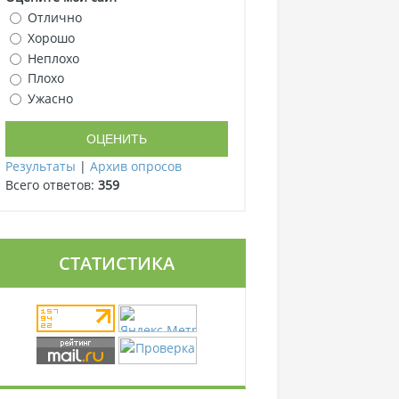
Отлично
Хорошо
Неплохо
Плохо
Ужасно
Результаты
|
Архив опросов
Всего ответов:
359
СТАТИСТИКА