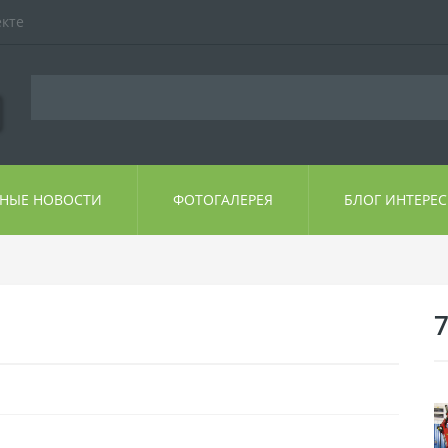
екте
ЬНЫЕ НОВОСТИ
ФОТОГАЛЕРЕЯ
БЛОГ ИНТЕРЕ