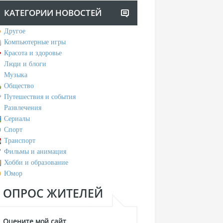
КАТЕГОРИИ НОВОСТЕЙ
Другое
Компьютерные игры
Красота и здоровье
Люди и блоги
Музыка
Общество
Путешествия и события
Развлечения
Сериалы
Спорт
Транспорт
Фильмы и анимация
Хобби и образование
Юмор
ОПРОС ЖИТЕЛЕЙ
Оцените мой сайт