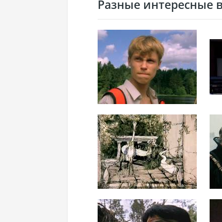
Разные интересные ви