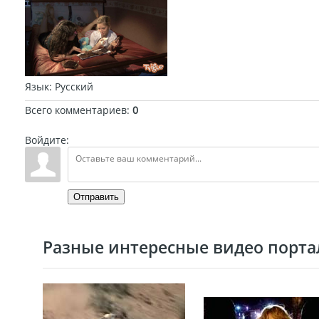
Язык
: Русский
Всего комментариев
:
0
Войдите:
Отправить
Разные интересные видео портал