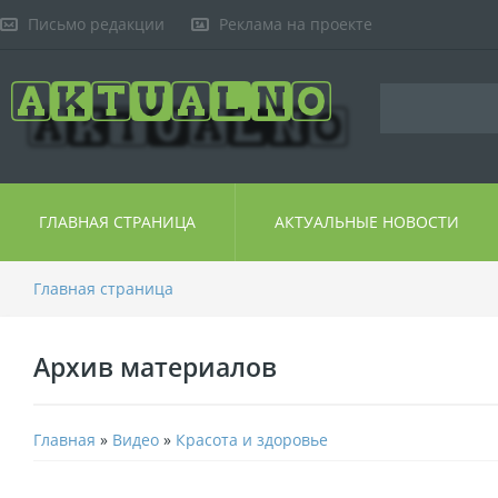
Письмо редакции
Реклама на проекте
ГЛАВНАЯ СТРАНИЦА
АКТУАЛЬНЫЕ НОВОСТИ
Главная страница
Архив материалов
Главная
»
Видео
»
Красота и здоровье