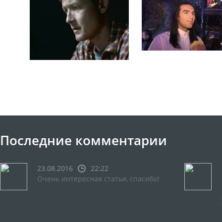
Последние комментарии
23.08.2016
22:22
Очень интересная статья, спасибо!