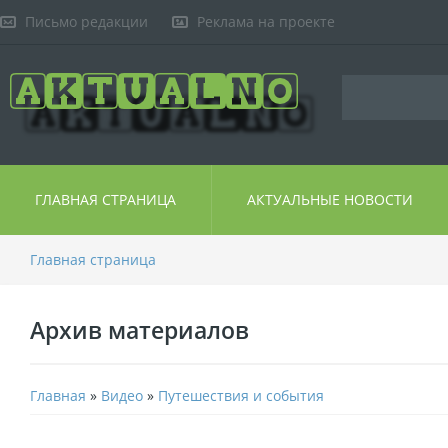
Письмо редакции
Реклама на проекте
ГЛАВНАЯ СТРАНИЦА
АКТУАЛЬНЫЕ НОВОСТИ
Главная страница
Архив материалов
Главная
»
Видео
»
Путешествия и события