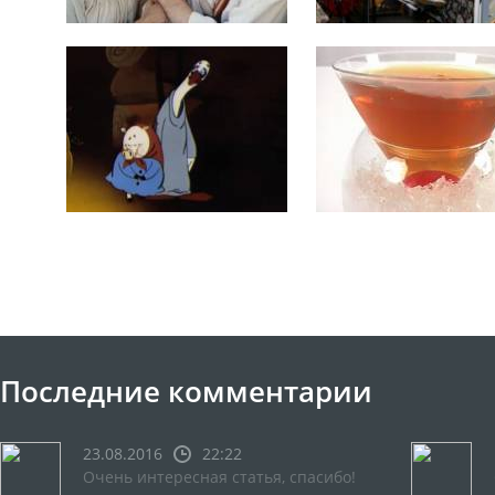
Последние комментарии
23.08.2016
22:22
Очень интересная статья, спасибо!