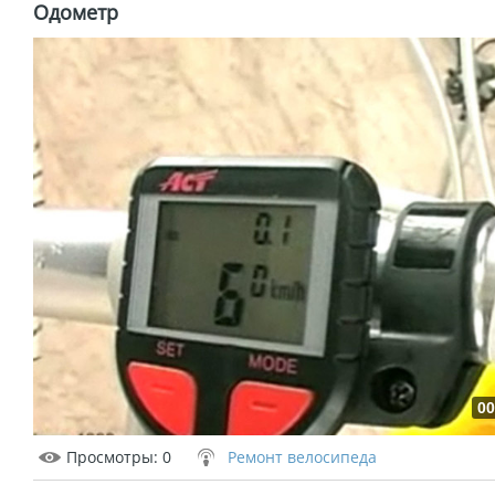
Одометр
00
Просмотры
: 0
Ремонт велосипеда