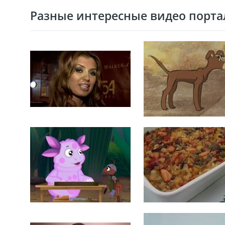
Разные интересные видео портал