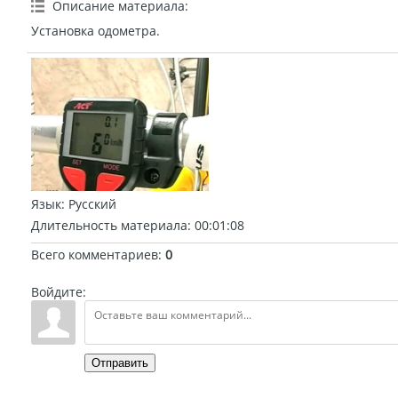
Описание материала
:
Установка одометра.
Язык
: Русский
Длительность материала
: 00:01:08
Всего комментариев
:
0
Войдите:
Отправить