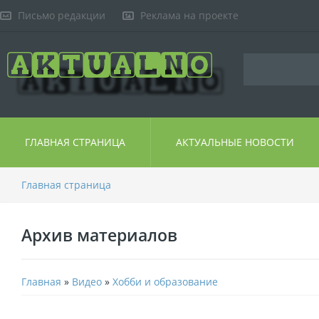
Письмо редакции
Реклама на проекте
ГЛАВНАЯ СТРАНИЦА
АКТУАЛЬНЫЕ НОВОСТИ
Главная страница
Архив материалов
Главная
»
Видео
»
Хобби и образование