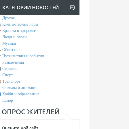
КАТЕГОРИИ НОВОСТЕЙ
Другое
Компьютерные игры
Красота и здоровье
Люди и блоги
Музыка
Общество
Путешествия и события
Развлечения
Сериалы
Спорт
Транспорт
Фильмы и анимация
Хобби и образование
Юмор
ОПРОС ЖИТЕЛЕЙ
Оцените мой сайт