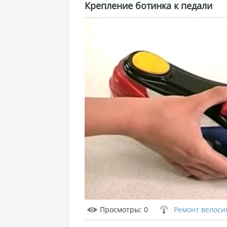
Крепление ботинка к педали
Просмотры
: 0
Ремонт велоси