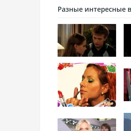
Разные интересные ви