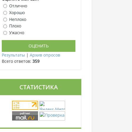
Отлично
Хорошо
Неплохо
Плохо
Ужасно
Результаты
|
Архив опросов
Всего ответов:
359
СТАТИСТИКА