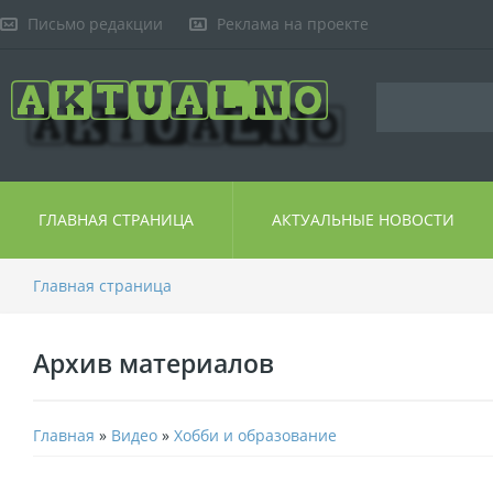
Письмо редакции
Реклама на проекте
ГЛАВНАЯ СТРАНИЦА
АКТУАЛЬНЫЕ НОВОСТИ
Главная страница
Архив материалов
Главная
»
Видео
»
Хобби и образование