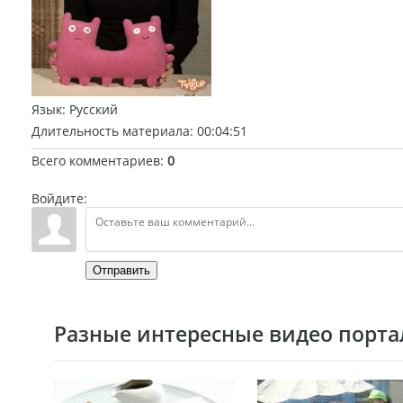
Язык
: Русский
Длительность материала
: 00:04:51
Всего комментариев
:
0
Войдите:
Отправить
Разные интересные видео портал