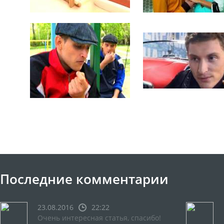
Последние комментарии
23.08.2016
22:22
Очень интересная статья, спасибо!