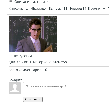
Описание материала
:
Киножурнал «Ералаш». Выпуск 155. Эпизод 31.В ролях: М. Г
Язык
: Русский
Длительность материала
: 00:02:58
Всего комментариев
:
0
Войдите:
Отправить