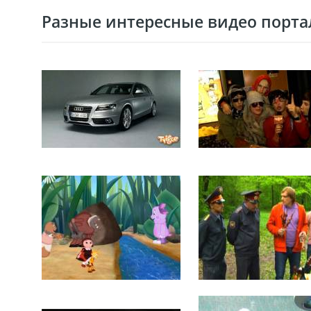
Разные интересные видео портал