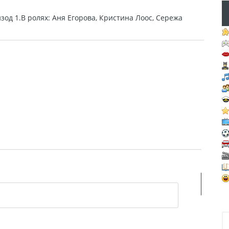
од 1.В ролях: Аня Егорова, Кристина Лоос, Сережа