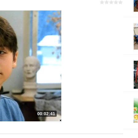
00:02:41