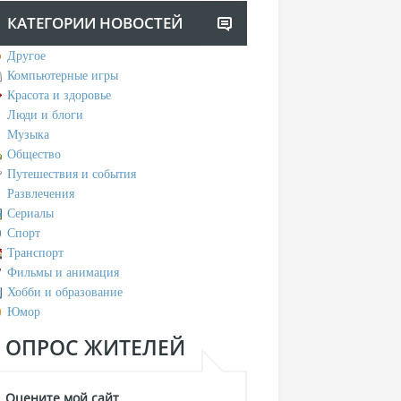
КАТЕГОРИИ НОВОСТЕЙ
Другое
Компьютерные игры
Красота и здоровье
Люди и блоги
Музыка
Общество
Путешествия и события
Развлечения
Сериалы
Спорт
Транспорт
Фильмы и анимация
Хобби и образование
Юмор
ОПРОС ЖИТЕЛЕЙ
Оцените мой сайт