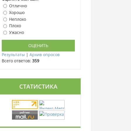
Отлично
Хорошо
Неплохо
Плохо
Ужасно
Результаты
|
Архив опросов
Всего ответов:
359
СТАТИСТИКА