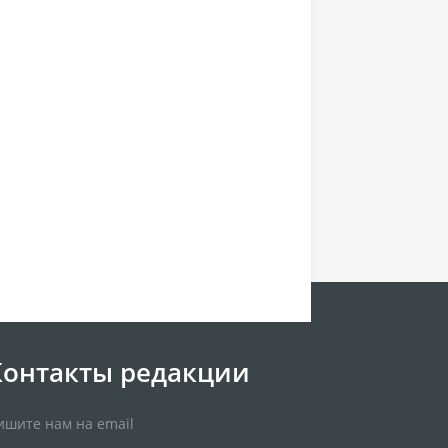
Контакты редакции
ишите нам на email