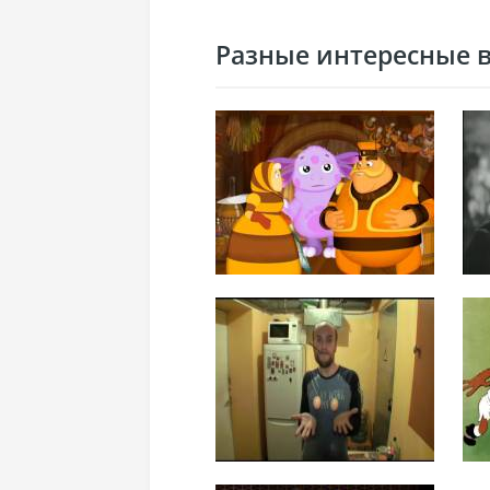
Разные интересные ви