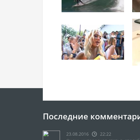
Последние комментар
23.08.2016
22:22