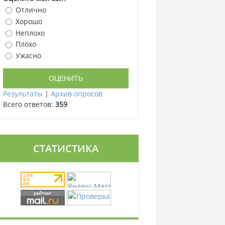
Отлично
Хорошо
Неплохо
Плохо
Ужасно
Результаты
|
Архив опросов
Всего ответов:
359
СТАТИСТИКА