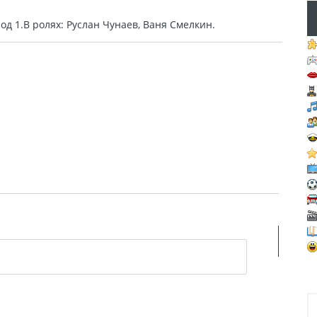
д 1.В ролях: Руслан Чунаев, Ваня Смелкин.