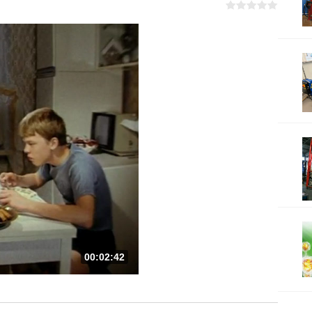
00:02:42