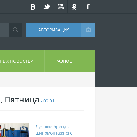
АВТОРИЗАЦИЯ
СНЫХ НОВОСТЕЙ
РАЗНОЕ
7, Пятница
- 09:01
Лучшие бренды
шиномонтажного