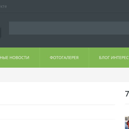
екте
ЬНЫЕ НОВОСТИ
ФОТОГАЛЕРЕЯ
БЛОГ ИНТЕРЕ