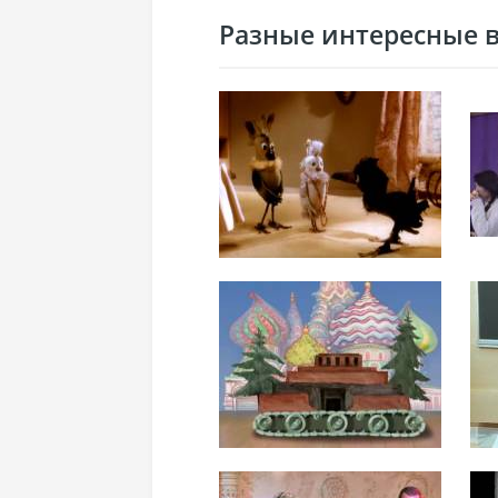
Разные интересные ви