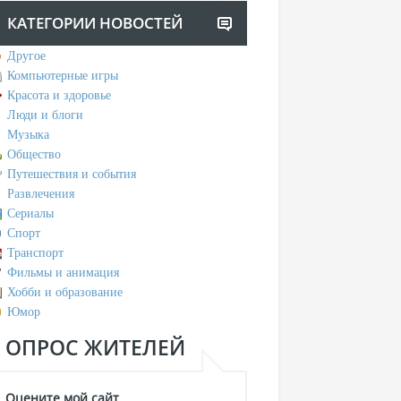
КАТЕГОРИИ НОВОСТЕЙ
Другое
Компьютерные игры
Красота и здоровье
Люди и блоги
Музыка
Общество
Путешествия и события
Развлечения
Сериалы
Спорт
Транспорт
Фильмы и анимация
Хобби и образование
Юмор
ОПРОС ЖИТЕЛЕЙ
Оцените мой сайт