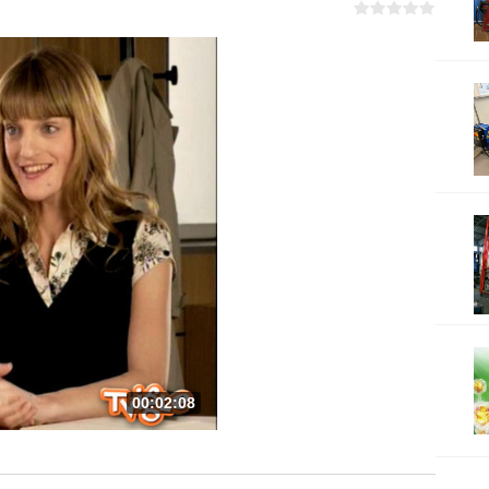
00:02:08