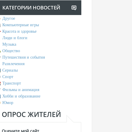
КАТЕГОРИИ НОВОСТЕЙ
Другое
Компьютерные игры
Красота и здоровье
Люди и блоги
Музыка
Общество
Путешествия и события
Развлечения
Сериалы
Спорт
Транспорт
Фильмы и анимация
Хобби и образование
Юмор
ОПРОС ЖИТЕЛЕЙ
Оцените мой сайт