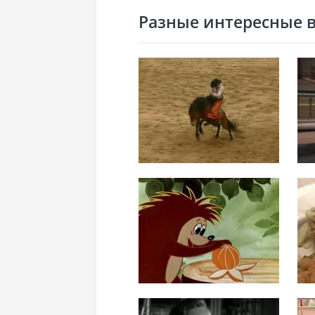
Разные интересные ви