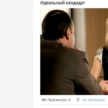
Идеальный кандидат
Просмотры
: 0
Ах, женщины