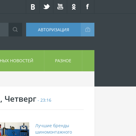
АВТОРИЗАЦИЯ
СНЫХ НОВОСТЕЙ
РАЗНОЕ
, Четверг
- 23:16
Лучшие бренды
шиномонтажного