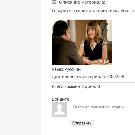
Описание материала
:
Говорить о своих достоинствах легко, 
Язык
: Русский
Длительность материала
: 00:02:08
Всего комментариев
:
0
Войдите:
Отправить