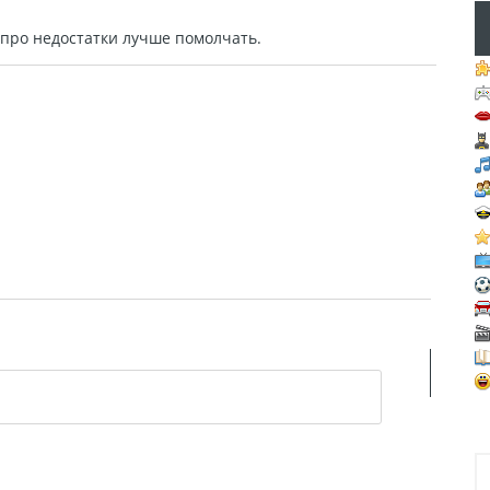
а про недостатки лучше помолчать.