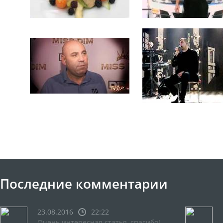
Последние комментарии
23.08.2016
22:22
Очень интересная статья, спасибо!