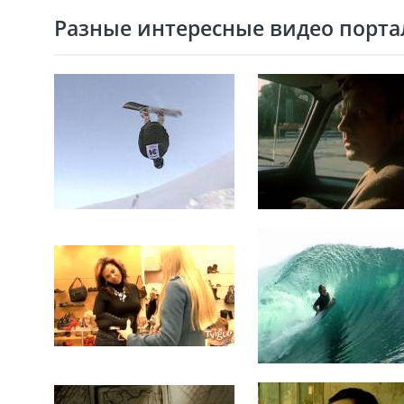
Разные интересные видео портал