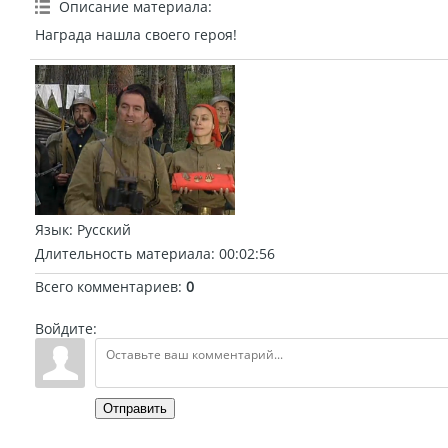
Описание материала
:
Награда нашла своего героя!
Язык
: Русский
Длительность материала
: 00:02:56
Всего комментариев
:
0
Войдите:
Отправить