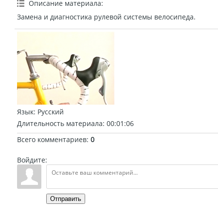
Описание материала
:
Замена и диагностика рулевой системы велосипеда.
Язык
: Русский
Длительность материала
: 00:01:06
Всего комментариев
:
0
Войдите:
Отправить