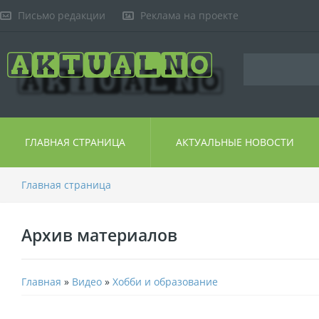
Письмо редакции
Реклама на проекте
ГЛАВНАЯ СТРАНИЦА
АКТУАЛЬНЫЕ НОВОСТИ
Главная страница
Архив материалов
Главная
»
Видео
»
Хобби и образование