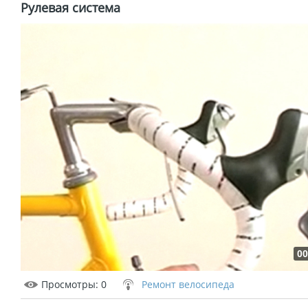
Рулевая система
00
Просмотры
: 0
Ремонт велосипеда