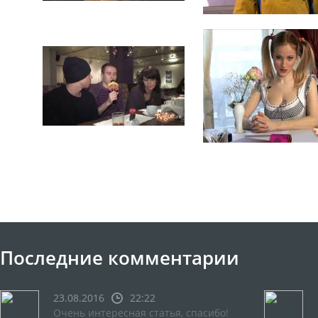
Последние комментарии
23.08.2016
22:22
Очень интересная статья, спасибо!