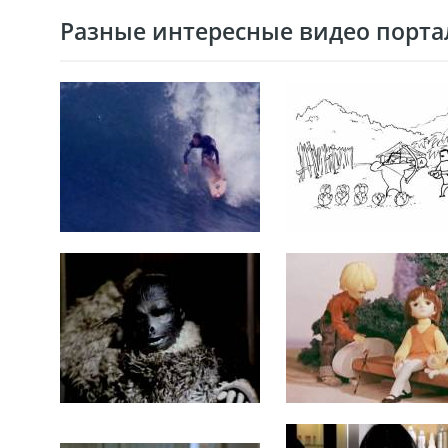
Разные интересные видео портал