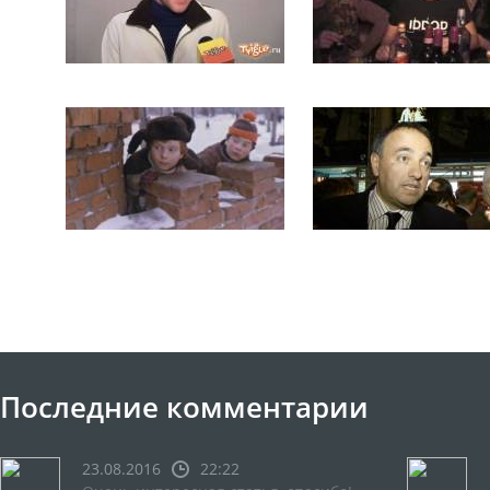
Последние комментарии
23.08.2016
22:22