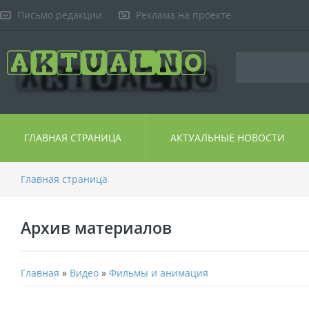
Письмо редакции
Реклама на проекте
ГЛАВНАЯ СТРАНИЦА
АКТУАЛЬНЫЕ НОВОСТИ
Главная страница
Архив материалов
Главная
»
Видео
»
Фильмы и анимация