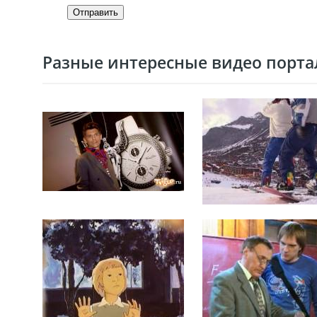
Отправить
Разные интересные видео портал