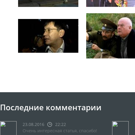
Последние комментарии
23.08.2016
22:22
Очень интересная статья, спасибо!