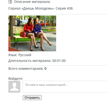
Описание материала
:
Сериал «Даешь Молодежь». Серия 438.
Язык
: Русский
Длительность материала
: 00:01:00
Всего комментариев
:
0
Войдите:
Отправить