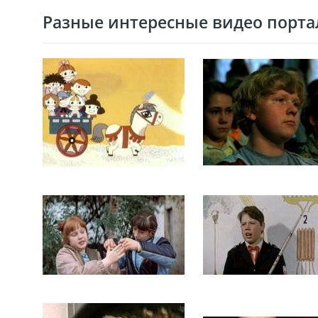
Разные интересные видео портал