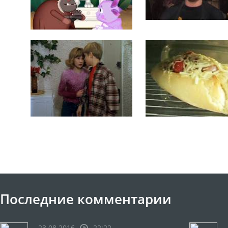
Последние комментарии
23.08.2016
22:22