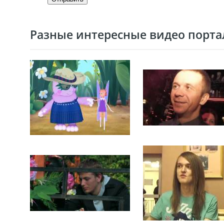
Разные интересные видео портал