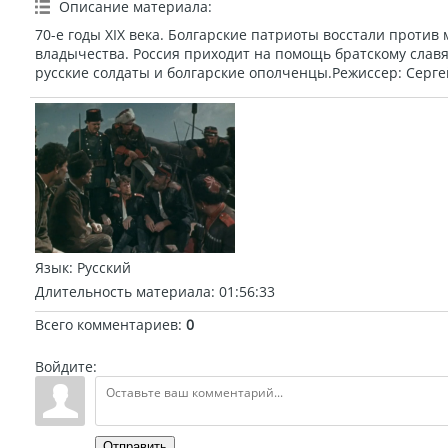
Описание материала
:
70-е годы XIX века. Болгарские патриоты восстали против
владычества. Россия приходит на помощь братскому славя
русские солдаты и болгарские ополченцы.Режиссер: Сергей
Язык
: Русский
Длительность материала
: 01:56:33
Всего комментариев
:
0
Войдите:
Отправить