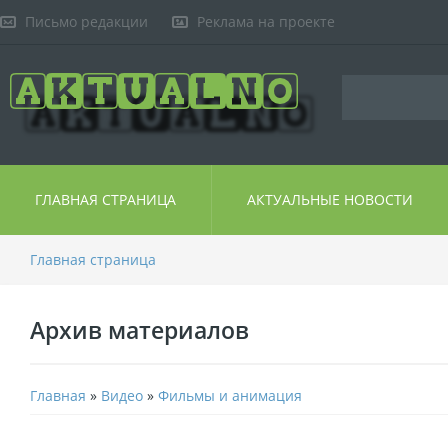
Письмо редакции
Реклама на проекте
ГЛАВНАЯ СТРАНИЦА
АКТУАЛЬНЫЕ НОВОСТИ
Главная страница
Архив материалов
Главная
»
Видео
»
Фильмы и анимация