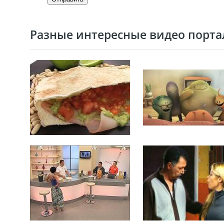
Разные интересные видео портал