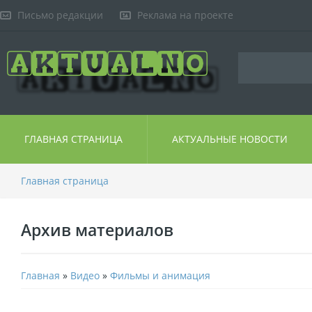
Письмо редакции
Реклама на проекте
ГЛАВНАЯ СТРАНИЦА
АКТУАЛЬНЫЕ НОВОСТИ
Главная страница
Архив материалов
Главная
»
Видео
»
Фильмы и анимация