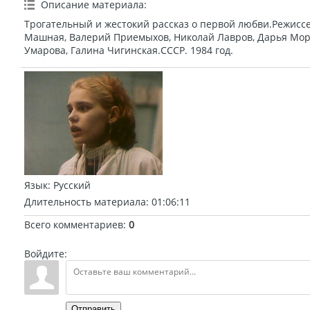
Описание материала
:
Трогательный и жестокий рассказ о первой любви.Режиссе
Машная, Валерий Приемыхов, Николай Лавров, Дарья Моро
Умарова, Галина Чигинская.СССР. 1984 год.
Язык
: Русский
Длительность материала
: 01:06:11
Всего комментариев
:
0
Войдите:
Отправить