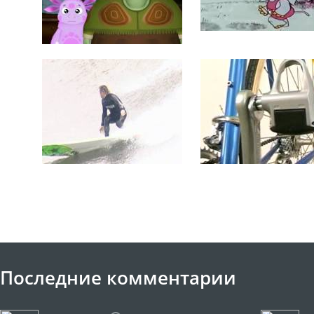
Последние комментарии