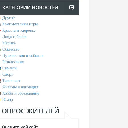
КАТЕГОРИИ НОВОСТЕЙ
Другое
Компьютерные игры
Красота и здоровье
Люди и блоги
Музыка
Общество
Путешествия и события
Развлечения
Сериалы
Спорт
Транспорт
Фильмы и анимация
Хобби и образование
Юмор
ОПРОС ЖИТЕЛЕЙ
Оцените мой сайт