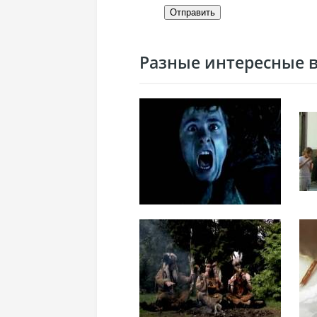
Отправить
Разные интересные ви