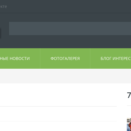
екте
ЬНЫЕ НОВОСТИ
ФОТОГАЛЕРЕЯ
БЛОГ ИНТЕРЕ