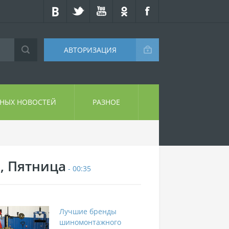
АВТОРИЗАЦИЯ
СНЫХ НОВОСТЕЙ
РАЗНОЕ
7, Пятница
- 00:35
Лучшие бренды
шиномонтажного