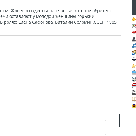
ом. Живет и надеется на счастье, которое обретет с
речи оставляют у молодой женщины горький
.В ролях: Елена Сафонова, Виталий Соломин.СССР. 1985