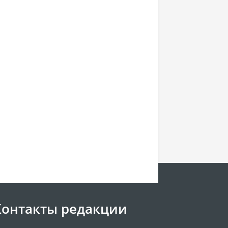
Контакты редакции