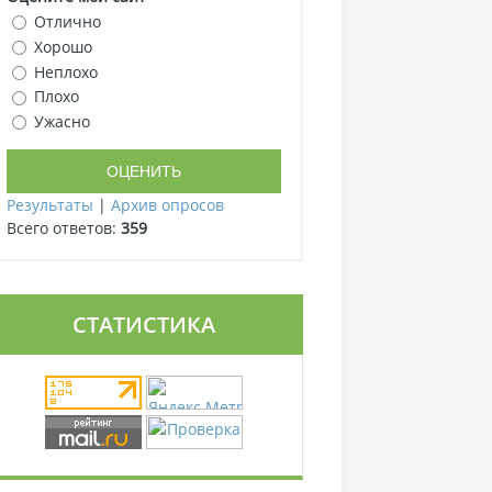
Отлично
Хорошо
Неплохо
Плохо
Ужасно
Результаты
|
Архив опросов
Всего ответов:
359
СТАТИСТИКА