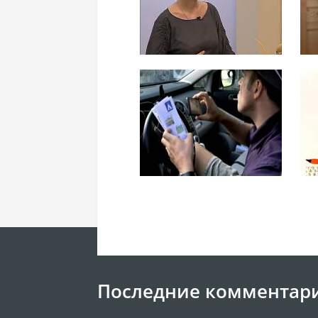
Последние комментар