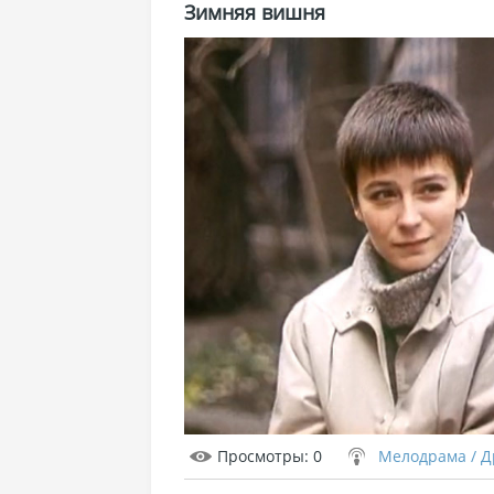
Зимняя вишня
Просмотры
: 0
Мелодрама / 