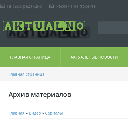
Письмо редакции
Реклама на проекте
ГЛАВНАЯ СТРАНИЦА
АКТУАЛЬНЫЕ НОВОСТИ
Главная страница
Архив материалов
Главная
»
Видео
»
Сериалы