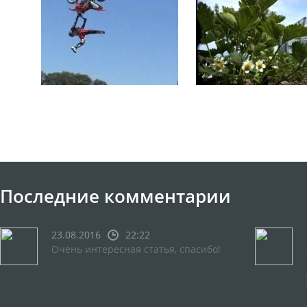
Последние комментарии
23.08.2016
22:22
Очень интересная статья, спасибо!