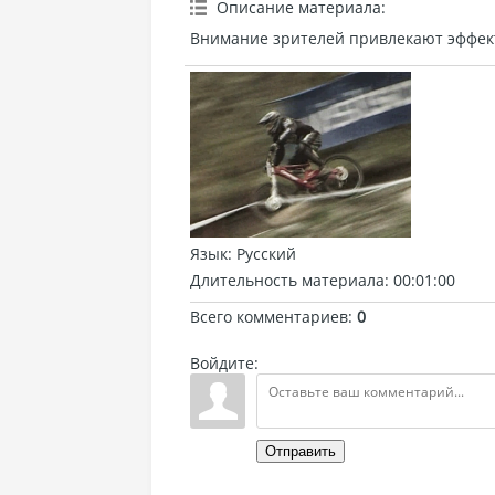
Описание материала
:
Внимание зрителей привлекают эффек
Язык
: Русский
Длительность материала
: 00:01:00
Всего комментариев
:
0
Войдите:
Отправить