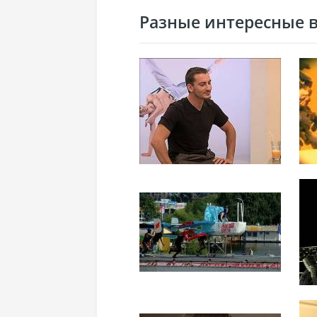
Разные интересные ви