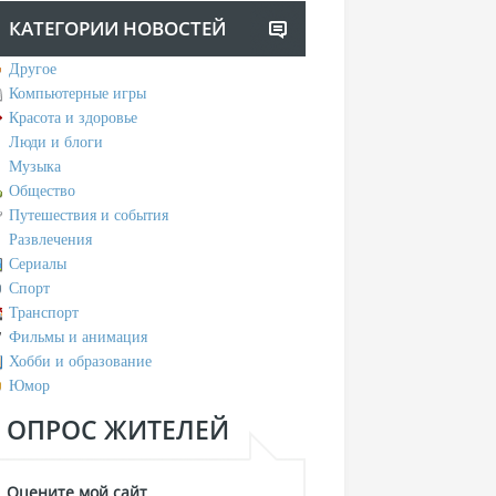
КАТЕГОРИИ НОВОСТЕЙ
Другое
Компьютерные игры
Красота и здоровье
Люди и блоги
Музыка
Общество
Путешествия и события
Развлечения
Сериалы
Спорт
Транспорт
Фильмы и анимация
Хобби и образование
Юмор
ОПРОС ЖИТЕЛЕЙ
Оцените мой сайт