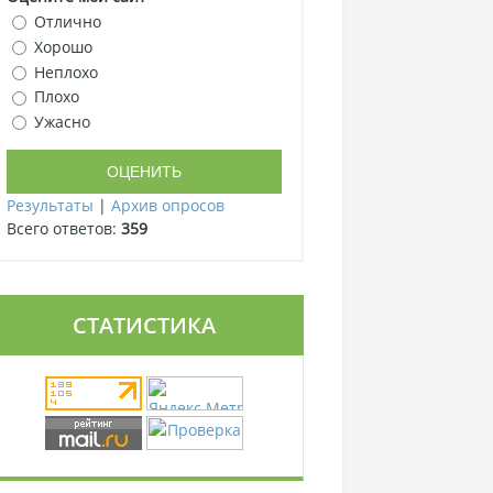
Отлично
Хорошо
Неплохо
Плохо
Ужасно
Результаты
|
Архив опросов
Всего ответов:
359
СТАТИСТИКА