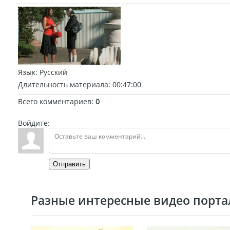
Язык
: Русский
Длительность материала
: 00:47:00
Всего комментариев
:
0
Войдите:
Отправить
Разные интересные видео портал