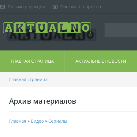
Письмо редакции
Реклама на проекте
ГЛАВНАЯ СТРАНИЦА
АКТУАЛЬНЫЕ НОВОСТИ
Главная страница
Архив материалов
Главная
»
Видео
»
Сериалы