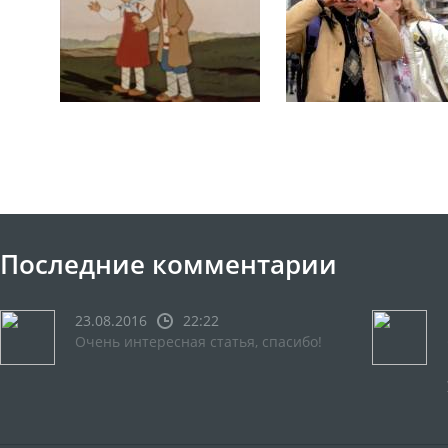
Последние комментарии
23.08.2016
22:22
Очень интересная статья, спасибо!