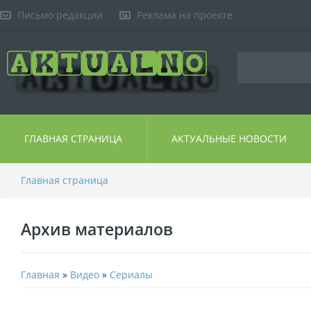
Письмо редакции
Реклама на проекте
ГЛАВНАЯ СТРАНИЦА
АКТУАЛЬНЫЕ НОВОСТИ
Главная страница
Архив материалов
Главная
»
Видео
»
Сериалы