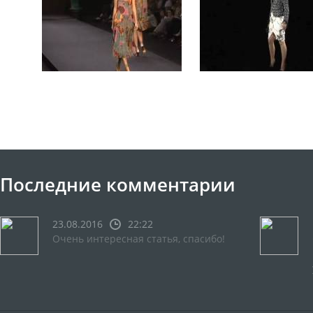
Последние комментарии
23.08.2016
22:22
Очень интересная статья, спасибо!