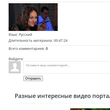
Язык
: Русский
Длительность материала
: 00:47:24
Всего комментариев
:
0
Войдите:
Отправить
Разные интересные видео портал